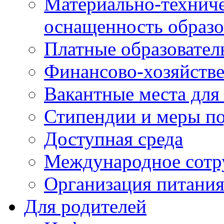
Материально-техниче
оснащенность образо
Платные образовател
Финансово-хозяйстве
Вакантные места для
Стипендии и меры п
Доступная среда
Международное сотр
Организация питани
Для родителей