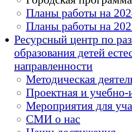
Планы работы на 202
Планы работы на 202
Ресурсный центр по ра
образования детей ест
направленности
Методическая деятел
Проектная и учебно-и
Мероприятия для уч
СМИ о нас