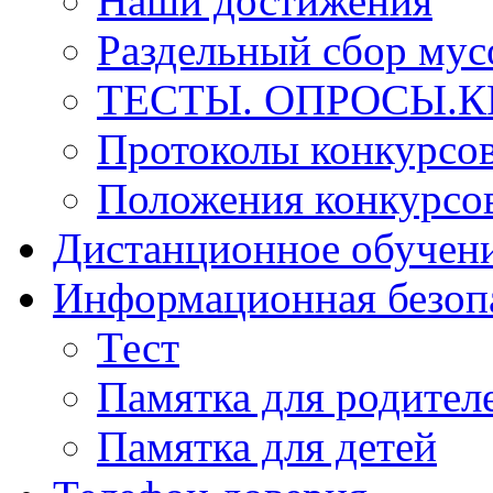
Наши достижения
Раздельный сбор мус
ТЕСТЫ. ОПРОСЫ.К
Протоколы конкурсо
Положения конкурсо
Дистанционное обучен
Информационная безоп
Тест
Памятка для родител
Памятка для детей