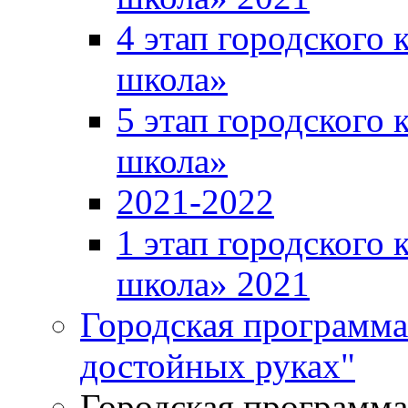
4 этап городского 
школа»
5 этап городского 
школа»
2021-2022
1 этап городского 
школа» 2021
Городская программа
достойных руках"
Городская программ