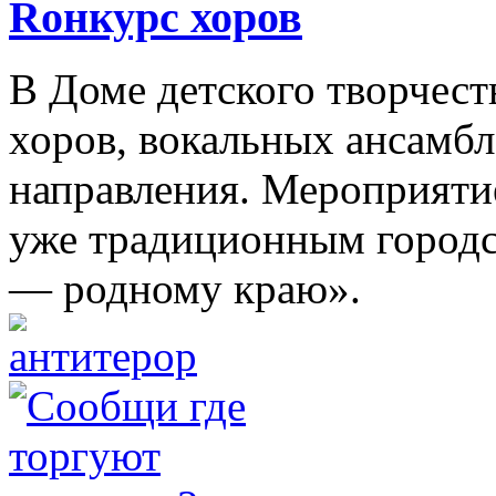
Rонкурс хоров
В Доме детского творчест
хоров, вокальных ансамбл
направления. Мероприяти
уже традиционным городс
— родному краю».