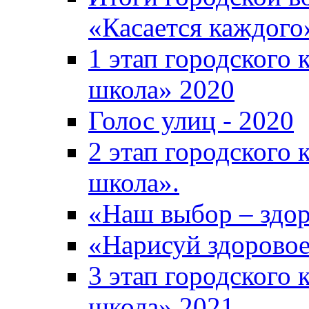
«Касается каждого
1 этап городского 
школа» 2020
Голос улиц - 2020
2 этап городского 
школа».
«Наш выбор – здор
«Нарисуй здоровое
3 этап городского 
школа» 2021