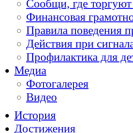
Сообщи, где торгуют
Финансовая грамотн
Правила поведения п
Действия при сигнал
Профилактика для де
Медиа
Фотогалерея
Видео
История
Достижения