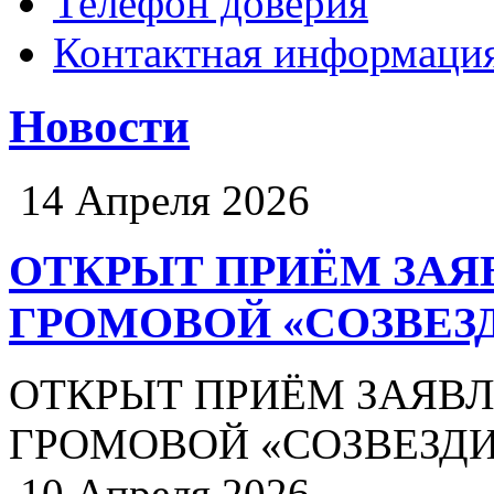
Телефон доверия
Контактная информаци
Новости
14 Апреля 2026
ОТКРЫТ ПРИЁМ ЗАЯВ
ГРОМОВОЙ «СОЗВЕЗ
ОТКРЫТ ПРИЁМ ЗАЯВЛЕ
ГРОМОВОЙ «СОЗВЕЗДИ
10 Апреля 2026