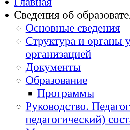
Главная
Сведения об образоват
Основные сведения
Структура и органы 
организацией
Документы
Образование
Программы
Руководство. Педаго
педагогический) сост