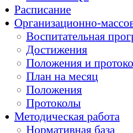
Расписание
Организационно-массов
Воспитательная про
Достижения
Положения и протоко
План на месяц
Положения
Протоколы
Методическая работа
Нормативная база