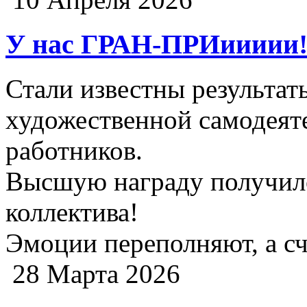
У нас ГРАН-ПРИиииии!
Стали известны результат
художественной самодеят
работников.
Высшую награду получил
коллектива!
Эмоции переполняют, а сч
28 Марта 2026