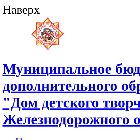
Наверх
Муниципальное бюд
дополнительного об
"Дом детского твор
Железнодорожного 