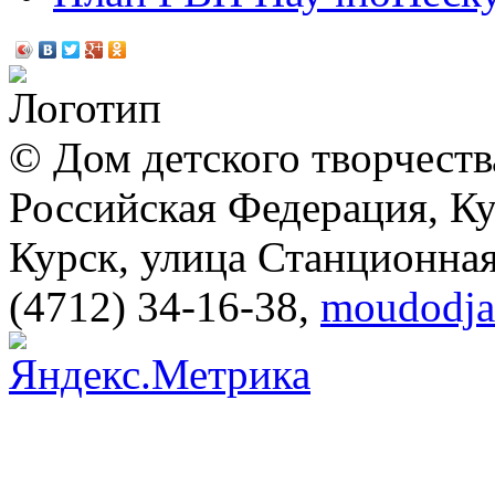
© Дом детского творчеств
Российская Федерация, Ку
Курск, улица Станционная
(4712) 34-16-38
,
moudodja