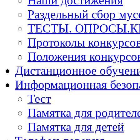
Наши достижения
Раздельный сбор мус
ТЕСТЫ. ОПРОСЫ.К
Протоколы конкурсо
Положения конкурсо
Дистанционное обучен
Информационная безоп
Тест
Памятка для родител
Памятка для детей