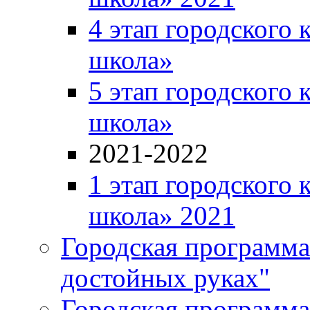
4 этап городского 
школа»
5 этап городского 
школа»
2021-2022
1 этап городского 
школа» 2021
Городская программа
достойных руках"
Городская программ