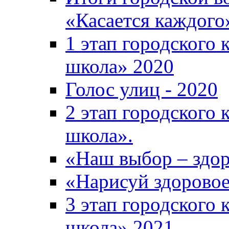
«Касается каждого
1 этап городского 
школа» 2020
Голос улиц - 2020
2 этап городского 
школа».
«Наш выбор – здор
«Нарисуй здоровое
3 этап городского 
школа» 2021