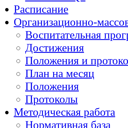
Расписание
Организационно-массов
Воспитательная про
Достижения
Положения и протоко
План на месяц
Положения
Протоколы
Методическая работа
Нормативная база