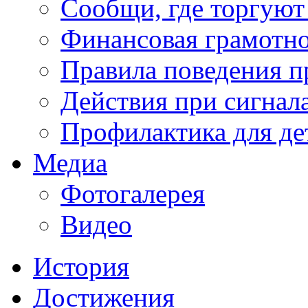
Сообщи, где торгуют
Финансовая грамотн
Правила поведения п
Действия при сигнал
Профилактика для де
Медиа
Фотогалерея
Видео
История
Достижения