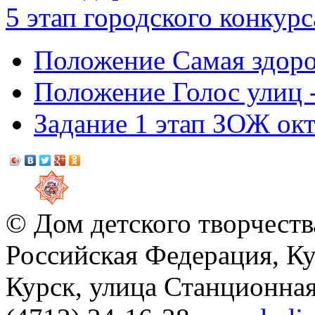
5 этап городского конкур
Положение Самая здоро
Положение Голос улиц 
Задание 1 этап ЗОЖ окт
© Дом детского творчеств
Российская Федерация, Ку
Курск, улица Станционная