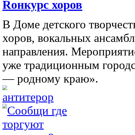
Rонкурс хоров
В Доме детского творчест
хоров, вокальных ансамбл
направления. Мероприяти
уже традиционным городс
— родному краю».