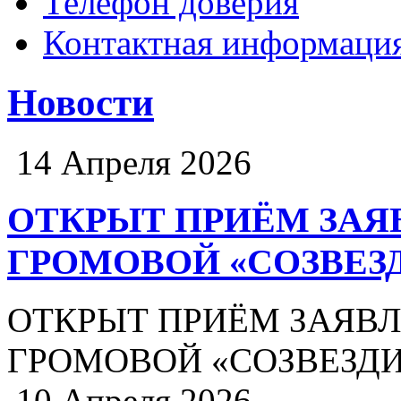
Телефон доверия
Контактная информаци
Новости
14 Апреля 2026
ОТКРЫТ ПРИЁМ ЗАЯВ
ГРОМОВОЙ «СОЗВЕЗ
ОТКРЫТ ПРИЁМ ЗАЯВЛЕ
ГРОМОВОЙ «СОЗВЕЗДИ
10 Апреля 2026