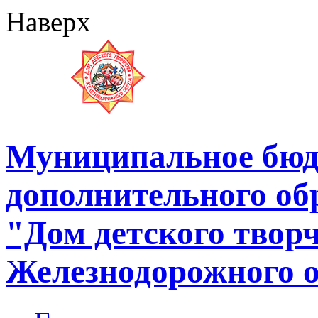
Наверх
Муниципальное бюд
дополнительного об
"Дом детского твор
Железнодорожного 