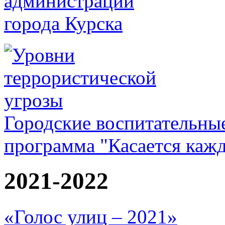
Городские воспитательны
программа "Касается каж
2021-2022
«Голос улиц – 2021»