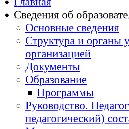
Главная
Сведения об образоват
Основные сведения
Структура и органы 
организацией
Документы
Образование
Программы
Руководство. Педаго
педагогический) сост