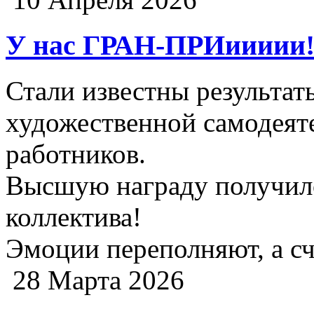
У нас ГРАН-ПРИиииии!
Стали известны результат
художественной самодеят
работников.
Высшую награду получил
коллектива!
Эмоции переполняют, а сч
28 Марта 2026