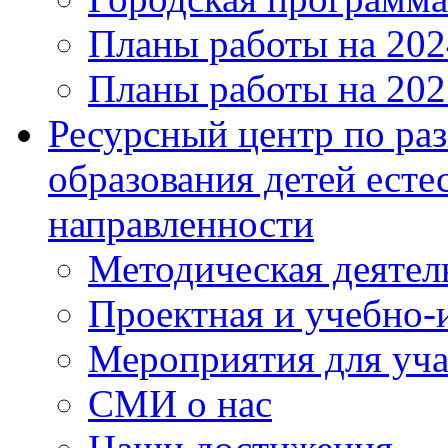
Планы работы на 202
Планы работы на 202
Ресурсный центр по ра
образования детей ест
направленности
Методическая деятел
Проектная и учебно-и
Мероприятия для уч
СМИ о нас