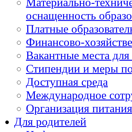
Материально-техниче
оснащенность образо
Платные образовател
Финансово-хозяйстве
Вакантные места для
Стипендии и меры п
Доступная среда
Международное сотр
Организация питани
Для родителей